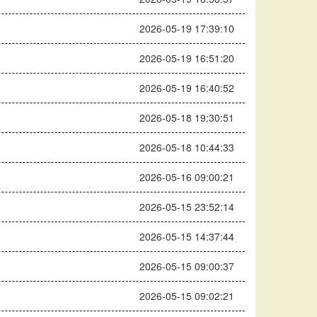
2026-05-19 17:39:10
2026-05-19 16:51:20
2026-05-19 16:40:52
2026-05-18 19:30:51
2026-05-18 10:44:33
2026-05-16 09:00:21
2026-05-15 23:52:14
2026-05-15 14:37:44
2026-05-15 09:00:37
2026-05-15 09:02:21