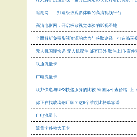
追剧网——打造极致观影体验的高清视频平台
高清电影网：开启极致视觉体验的影视圣地
全面解析免费影视资源的优势与获取途径：打造畅享
无人机国际快递 无人机配件 邮寄国外 取件上门-寄
联通流量卡
广电流量卡
联邦快递与UPS快递服务的比较-寄国际件查价格_上
你正在找玻璃钢厂家？这6个维度比榜单靠谱
广电流量卡
流量卡移动大王卡