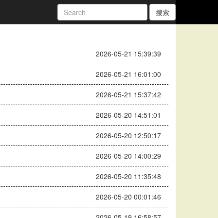
搜索
2026-05-21 15:39:39
2026-05-21 16:01:00
2026-05-21 15:37:42
2026-05-20 14:51:01
2026-05-20 12:50:17
2026-05-20 14:00:29
2026-05-20 11:35:48
2026-05-20 00:01:46
2026-05-19 16:58:57