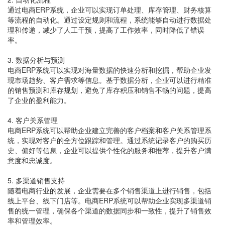
通过电商ERP系统，企业可以实现订单处理、库存管理、财务核算
等流程的自动化。通过设定规则和流程，系统能够自动进行数据处
理和传递，减少了人工干预，提高了工作效率，同时降低了错误
率。
3. 数据分析与预测
电商ERP系统可以实现对海量数据的快速分析和挖掘，帮助企业发
现市场趋势、客户需求等信息。基于数据分析，企业可以进行精准
的销售预测和库存规划，避免了库存积压和销售不畅的问题，提高
了企业的盈利能力。
4. 客户关系管理
电商ERP系统可以帮助企业建立完善的客户档案和客户关系管理系
统，实现对客户的全方位跟踪和管理。通过系统记录客户的购买历
史、偏好等信息，企业可以提供个性化的服务和推荐，提升客户满
意度和忠诚度。
5. 多渠道销售支持
随着电商行业的发展，企业需要在多个销售渠道上进行销售，包括
线上平台、线下门店等。电商ERP系统可以帮助企业实现多渠道销
售的统一管理，确保各个渠道的数据同步和一致性，提升了销售效
率和管理效率。