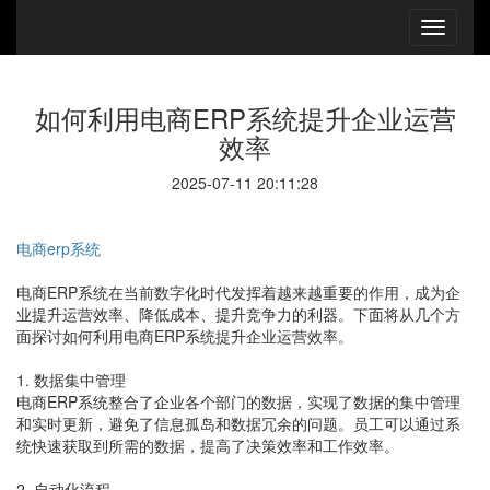
如何利用电商ERP系统提升企业运营
效率
2025-07-11 20:11:28
电商erp系统
电商ERP系统在当前数字化时代发挥着越来越重要的作用，成为企
业提升运营效率、降低成本、提升竞争力的利器。下面将从几个方
面探讨如何利用电商ERP系统提升企业运营效率。
1. 数据集中管理
电商ERP系统整合了企业各个部门的数据，实现了数据的集中管理
和实时更新，避免了信息孤岛和数据冗余的问题。员工可以通过系
统快速获取到所需的数据，提高了决策效率和工作效率。
2. 自动化流程