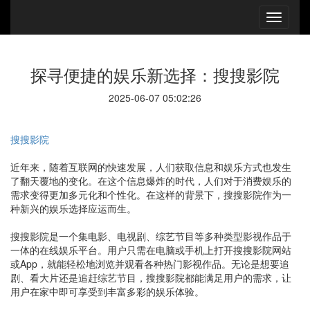
探寻便捷的娱乐新选择：搜搜影院
2025-06-07 05:02:26
搜搜影院
近年来，随着互联网的快速发展，人们获取信息和娱乐方式也发生
了翻天覆地的变化。在这个信息爆炸的时代，人们对于消费娱乐的
需求变得更加多元化和个性化。在这样的背景下，搜搜影院作为一
种新兴的娱乐选择应运而生。
搜搜影院是一个集电影、电视剧、综艺节目等多种类型影视作品于
一体的在线娱乐平台。用户只需在电脑或手机上打开搜搜影院网站
或App，就能轻松地浏览并观看各种热门影视作品。无论是想要追
剧、看大片还是追赶综艺节目，搜搜影院都能满足用户的需求，让
用户在家中即可享受到丰富多彩的娱乐体验。