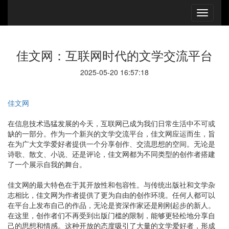
佳文网：互联网时代的文学交流平台
2025-05-20 16:57:18
佳文网
在信息技术迅猛发展的今天，互联网已成为我们日常生活中不可或
缺的一部分。作为一个新兴的文学交流平台，佳文网应运而生，旨
在为广大文学爱好者提供一个分享创作、交流思想的空间。无论是
诗歌、散文、小说、还是评论，佳文网都为不同类型的创作者搭建
了一个展示自我的舞台。
佳文网的最大特色在于其开放性和包容性。与传统出版社和文学杂
志相比，佳文网为作者提供了更为自由的创作环境。任何人都可以
在平台上发布自己的作品，无论是资深作家还是刚刚起步的新人。
在这里，创作者们不再受到出版门槛的限制，能够更轻松地分享自
己的思想和情感。这种开放的态度吸引了大量的文学爱好者，形成