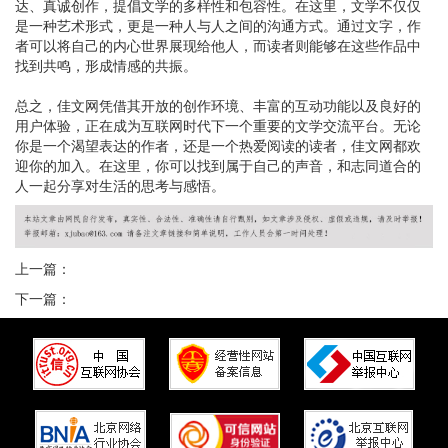
达、真诚创作，提倡文学的多样性和包容性。在这里，文学不仅仅
是一种艺术形式，更是一种人与人之间的沟通方式。通过文字，作
者可以将自己的内心世界展现给他人，而读者则能够在这些作品中
找到共鸣，形成情感的共振。
总之，佳文网凭借其开放的创作环境、丰富的互动功能以及良好的
用户体验，正在成为互联网时代下一个重要的文学交流平台。无论
你是一个渴望表达的作者，还是一个热爱阅读的读者，佳文网都欢
迎你的加入。在这里，你可以找到属于自己的声音，和志同道合的
人一起分享对生活的思考与感悟。
上一篇：
下一篇：